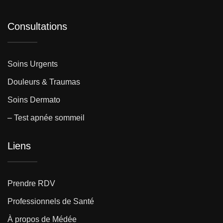
Consultations
Soins Urgents
Douleurs & Traumas
Soins Dermato
– Test apnée sommeil
Liens
Prendre RDV
Professionnels de Santé
À propos de Médée