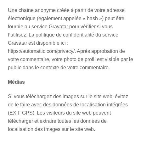
Une chaîne anonyme créée à partir de votre adresse
électronique (également appelée « hash ») peut être
fournie au service Gravatar pour vérifier si vous
l’utilisez. La politique de confidentialité du service
Gravatar est disponible ici :
https://automattic.com/privacy/. Après approbation de
votre commentaire, votre photo de profil est visible par le
public dans le contexte de votre commentaire.
Médias
Si vous téléchargez des images sur le site web, évitez
de le faire avec des données de localisation intégrées
(EXIF GPS). Les visiteurs du site web peuvent
télécharger et extraire toutes les données de
localisation des images sur le site web.