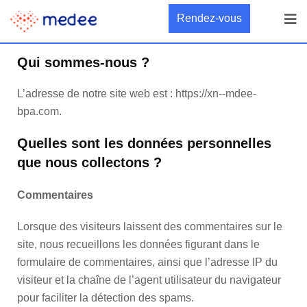
Rendez-vous
Politique de confidentialité
Qui sommes-nous ?
L’adresse de notre site web est : https://xn--mdee-
bpa.com.
Quelles sont les données personnelles
que nous collectons ?
Commentaires
Lorsque des visiteurs laissent des commentaires sur le
site, nous recueillons les données figurant dans le
formulaire de commentaires, ainsi que l’adresse IP du
visiteur et la chaîne de l’agent utilisateur du navigateur
pour faciliter la détection des spams.