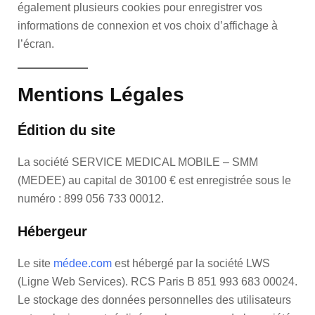
également plusieurs cookies pour enregistrer vos
informations de connexion et vos choix d’affichage à
l’écran.
Mentions Légales
Édition du site
La société SERVICE MEDICAL MOBILE – SMM
(MEDEE) au capital de 30100 € est enregistrée sous le
numéro : 899 056 733 00012.
Hébergeur
Le site
médee.com
est hébergé par la société LWS
(Ligne Web Services). RCS Paris B 851 993 683 00024.
Le stockage des données personnelles des utilisateurs