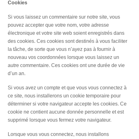
Cookies
Si vous laissez un commentaire sur notre site, vous
pouvez accepter que votre nom, votre adresse
électronique et votre site web soient enregistrés dans
des cookies. Ces cookies sont destinés à vous faciliter
la tâche, de sorte que vous n’ayez pas à fournir à
nouveau vos coordonnées lorsque vous laissez un
autre commentaire. Ces cookies ont une durée de vie
d’un an.
Si vous avez un compte et que vous vous connectez à
ce site, nous installerons un cookie temporaire pour
déterminer si votre navigateur accepte les cookies. Ce
cookie ne contient aucune donnée personnelle et est
supprimé lorsque vous fermez votre navigateur.
Lorsque vous vous connectez, nous installons