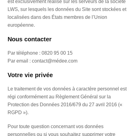
est exclusivement réalisé sur les serveurs de la société
LWS, sur lesquels les données du Site sont stockées et
localisées dans des États membres de l’Union
européenne.
Nous contacter
Par téléphone : 0820 95 00 15
Par email : contact@médee.com
Votre vie privée
Le traitement de vos données à caractère personnel est
régi conformément au Règlement Général sur la
Protection des Données 2016/679 du 27 avril 2016 («
RGPD »).
Pour toute question concernant vos données
personnelles ou si vous souhaitez supprimer votre