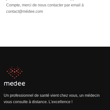
Compte, merci de nous contacter par email à
contact@médee.com
Un professionnel de santé vient chez vous, un médecin
vous consulte à distance. L'excellence !