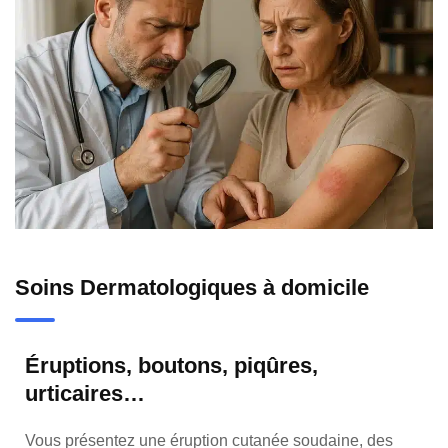
Soins Dermatologiques à domicile
Éruptions, boutons, piqûres,
urticaires…
Vous présentez une éruption cutanée soudaine, des