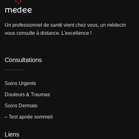
Un professionnel de santé vient chez vous, un médecin
vous consulte à distance. L'excellence !
Consultations
Soins Urgents
Douleurs & Traumas
Soins Dermato
– Test apnée sommeil
Liens