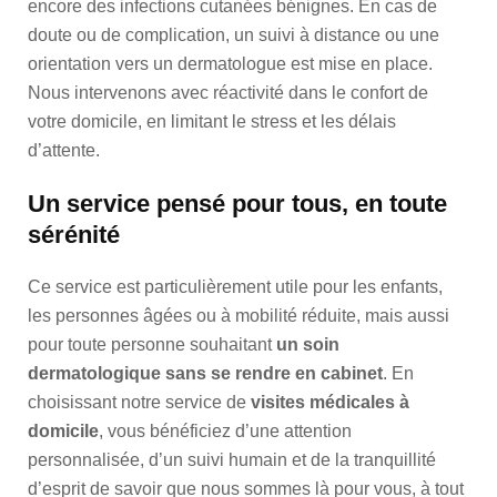
encore des infections cutanées bénignes. En cas de
doute ou de complication, un suivi à distance ou une
orientation vers un dermatologue est mise en place.
Nous intervenons avec réactivité dans le confort de
votre domicile, en limitant le stress et les délais
d’attente.
Un service pensé pour tous, en toute
sérénité
Ce service est particulièrement utile pour les enfants,
les personnes âgées ou à mobilité réduite, mais aussi
pour toute personne souhaitant
un soin
dermatologique sans se rendre en cabinet
. En
choisissant notre service de
visites médicales à
domicile
, vous bénéficiez d’une attention
personnalisée, d’un suivi humain et de la tranquillité
d’esprit de savoir que nous sommes là pour vous, à tout