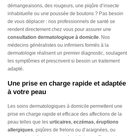
démangeaisons, des rougeurs, une piqûre d’insecte
inhabituelle ou une poussée de boutons ? Pas besoin
de vous déplacer : nos professionnels de santé se
rendent directement chez vous pour assurer une
consultation dermatologique à domicile
. Nos
médecins généralistes ou infirmiers formés à la
dermatologie réalisent un premier diagnostic, soulagent
les symptômes et prescrivent si besoin un traitement
adapté.
Une prise en charge rapide et adaptée
à votre peau
Les soins dermatologiques à domicile permettent une
prise en charge rapide et efficace des affections de la
peau telles que les
urticaires, eczémas, éruptions
allergiques
, piqûres de frelons ou d’araignées, ou