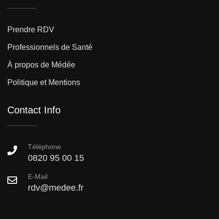
Prendre RDV
Professionnels de Santé
À propos de Médée
Politique et Mentions
Contact Info
Téléphone
0820 95 00 15
E-Mail
rdv@medee.fr