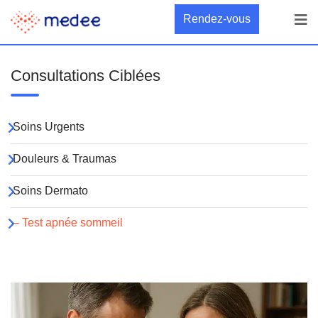
Rendez-vous
Consultations Ciblées
Soins Urgents
Douleurs & Traumas
Soins Dermato
– Test apnée sommeil