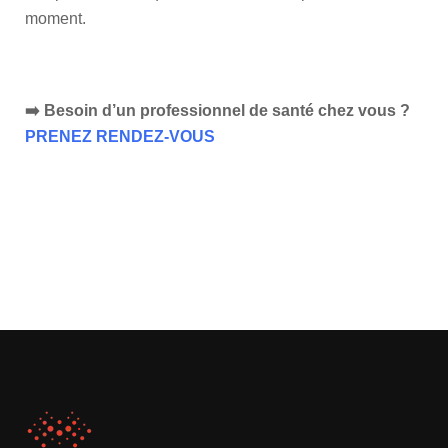
moment.
➡️ Besoin d’un professionnel de santé chez vous ?
PRENEZ RENDEZ-VOUS